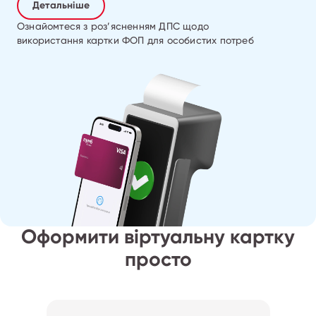
Детальніше
Ознайомтеся з роз’ясненням ДПС щодо
використання картки ФОП для особистих потреб
Оформити віртуальну картку
просто