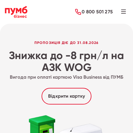
0 800 501 275
ПРОПОЗИЦІЯ ДІЄ ДО 31.08.2026
Знижка до -8 грн/л на
АЗК WOG
Вигода при оплаті карткою Visa Business від ПУМБ
Відкрити картку