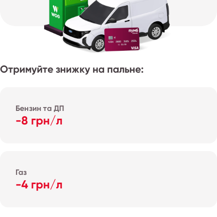
Отримуйте знижку на пальне:
Бензин та ДП
-8 грн/л
Газ
-4 грн/л