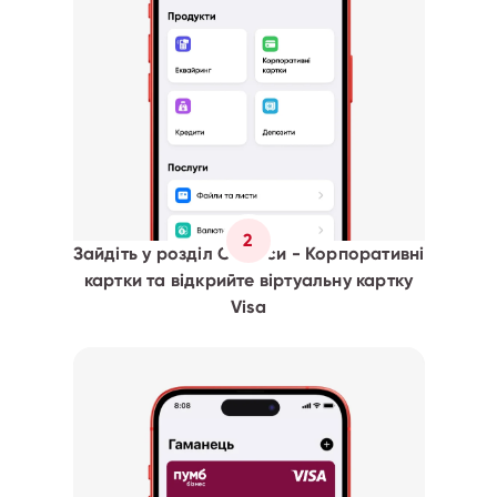
2
Зайдіть у розділ Сервіси - Корпоративні
картки та відкрийте віртуальну картку
Visa