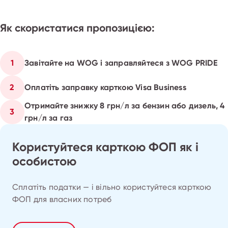
Як скористатися пропозицією:
1
Завітайте на WOG і заправляйтеся з WOG PRIDE
2
Оплатіть заправку карткою Visa Business
Отримайте знижку 8 грн/л за бензин або дизель, 4
3
грн/л за газ
Користуйтеся карткою ФОП як і
особистою
Сплатіть податки — і вільно користуйтеся карткою
ФОП для власних потреб