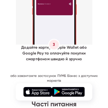
3
Додайте картку в Apple Wallet або
Google Pay та оплачуйте покупки
смартфоном швидко й зручно
або завантажте застосунок ПУМБ Бізнес з доступних
маркетів
Часті питання