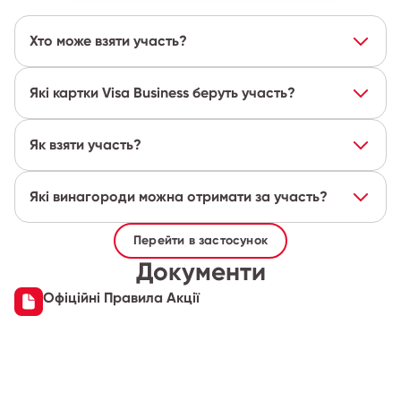
Хто може взяти участь?
Які картки Visa Business беруть участь?
Як взяти участь?
Які винагороди можна отримати за участь?
Перейти в застосунок
Документи
Офіційні Правила Акції