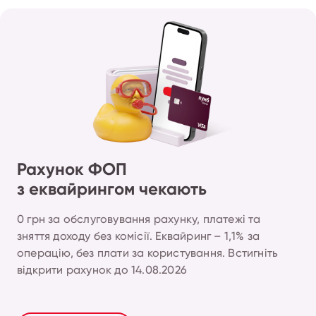
Рахунок ФОП
з еквайрингом чекають
0 грн за обслуговування рахунку, платежі та 
зняття доходу без комісії. Еквайринг – 1,1% за 
операцію, без плати за користування. Встигніть 
відкрити рахунок до 14.08.2026