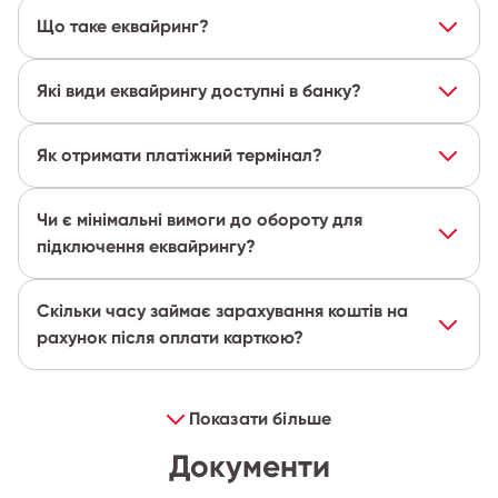
Що таке еквайринг?
Які види еквайрингу доступні в банку?
Як отримати платіжний термінал?
Чи є мінімальні вимоги до обороту для
підключення еквайрингу?
Скільки часу займає зарахування коштів на
рахунок після оплати карткою?
Показати більше
Документи