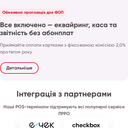
Обмежена пропозиція для ФОП
Все включено — еквайринг, каса та
звітність без абонплат
Приймайте оплати картками з фіксованою комісією 2,0%
протягом року
Детальніше
Інтеграція з партнерами
Наші POS-термінали підтримують всі популярні сервіси
ПРРО