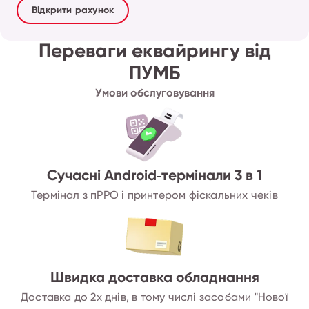
Відкрити рахунок
Переваги еквайрингу від
ПУМБ
Умови обслуговування
Сучасні Android‑термінали 3 в 1
Термінал з пРРО і принтером фіскальних чеків
Швидка доставка обладнання
Доставка до 2х днів, в тому числі засобами "Нової