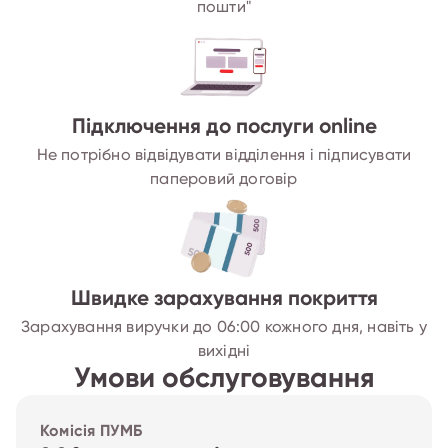
пошти"
Підключення до послуги online
Не потрібно відвідувати відділення і підписувати
паперовий договір
Швидке зарахування покриття
Зарахування виручки до 06:00 кожного дня, навіть у
вихідні
Умови обслуговування
Комісія ПУМБ