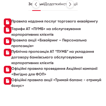
Загальні
Додатки
Інструкції
Правила надання послуг торгового еквайрингу
Тарифи АТ «ПУМБ» на обслуговування
корпоративних клієнтів
Правила акції «Еквайринг – Персональна
пропозиція»
Публічна пропозиція АТ “ПУМБ” на укладання
договору банківського обслуговування
корпоративних клієнтів
Офіційні правила проведення Акційної кампанії
«Вигідно для ФОП»
Офіційні правила акції «Тримай баланс - отримуй
бонус»