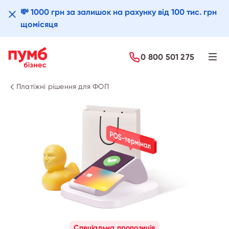
💸 1000 грн за залишок на рахунку від 100 тис. грн
щомісяця
Детальніше
0 800 501 275
Платіжні рішення для ФОП
Спеціальна пропозиція