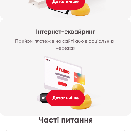
Детальніше
Інтернет-еквайринг
Прийом платежів на сайті або в соціальних 
мережах
Детальніше
Часті питання