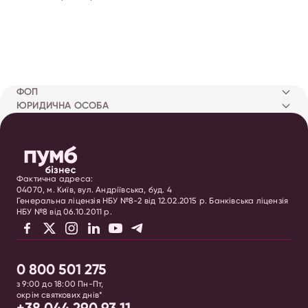
ФОП
ЮРИДИЧНА ОСОБА
Фактична адреса:
04070, м. Київ, вул. Андріївська, буд. 4
Генеральна ліцензія НБУ №8-2 від 12.02.2015 р. Банківська ліцензія
НБУ №8 від 06.10.2011 р.
0 800 501 275
з 9:00 до 18:00 Пн-Пт,
окрім святкових днів*