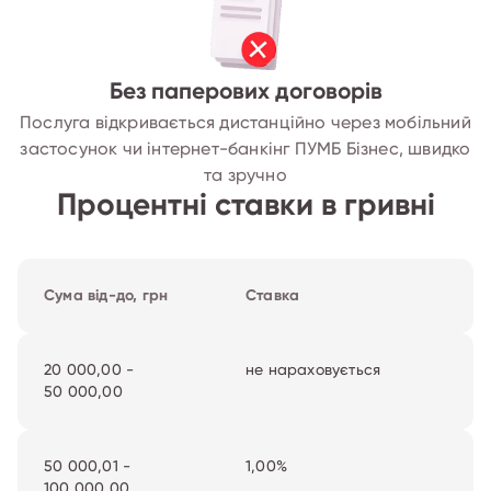
Без паперових договорів
Послуга відкривається дистанційно через мобільний
застосунок чи інтернет-банкінг ПУМБ Бізнес, швидко
та зручно
Процентні ставки в гривні
Сума від-до, грн
Ставка
20 000,00 -
не нараховується
50 000,00
50 000,01 -
1,00%
100 000,00