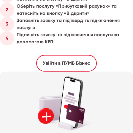
Оберіть послугу «Прибутковий рахунок» та
2
натисніть на кнопку «Відкрити»
Заповніть заявку та підтвердіть підключення
3
послуги
Підпишіть заявку на підключення послуги за
4
допомогою КЕП
Увійти в ПУМБ Бізнес