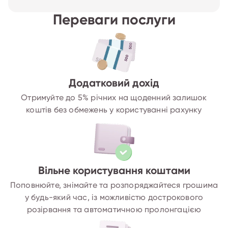
Переваги послуги
Додатковий дохід
Отримуйте до 5% річних на щоденний залишок
коштів без обмежень у користуванні рахунку
Вільне користування коштами
Поповнюйте, знімайте та розпоряджайтеся грошима
у будь-який час, із можливістю дострокового
розірвання та автоматичною пролонгацією