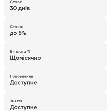
Строк
30 днів
Ставка
до 5%
Виплата %
Щомісячно
Поповнення
Доступне
Зняття
Доступне