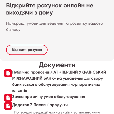
Відкрийте рахунок онлайн не
виходячи з дому
Найкращі умови для ведення та розвитку вашого 
бізнесу
Відкрити рахунок
Документи
Публічна пропозиція АТ «ПЕРШИЙ УКРАЇНСЬКИЙ
МІЖНАРОДНИЙ БАНК» на укладення договору
банківського обслуговування корпоративних
клієнтів
Заява про зміну умов обслуговування
Додаток 7. Пасивні продукти
Попередні редакції можна знайти за
посиланням