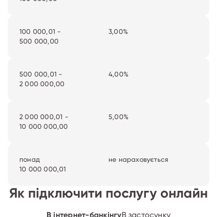
100 000,01 -
3,00%
500 000,00
500 000,01 -
4,00%
2 000 000,00
2 000 000,01 -
5,00%
10‍ 000 000,00
понад
не нараховується
10‍ 000 000,01
Як підключити послугу онлайн
В інтернет-банкінгу
В застосунку