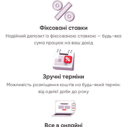
Фіксовані ставки
Надійний депозит із фіксованою ставкою — будь-яка
сума працює на ваш дохід
Зручні терміни
Можливість розміщення коштів на будь-який термін:
від однієї доби до року
Все в онлайні