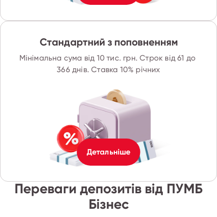
Стандартний з поповненням
Мінімальна сума від 10 тис. грн. Строк від 61 до 
366 днів. Ставка 10% річних
Детальніше
Переваги депозитів від ПУМБ
Бізнес