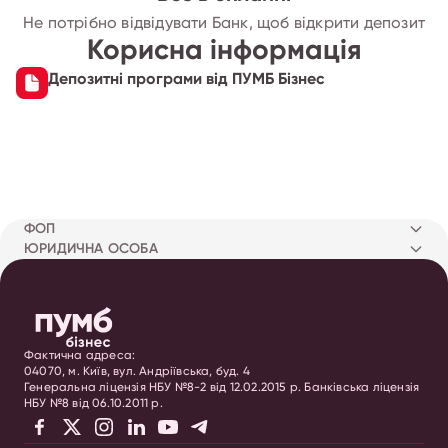
Не потрібно відвідувати Банк, щоб відкрити депозит
Корисна інформація
Депозитні програми від ПУМБ Бізнес
ФОП
ЮРИДИЧНА ОСОБА
Фактична адреса:
04070, м. Київ, вул. Андріївська, буд. 4
Генеральна ліцензія НБУ №8-2 від 12.02.2015 р. Банківська ліцензія
НБУ №8 від 06.10.2011 р.