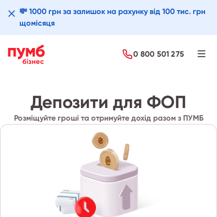
💸 1000 грн за залишок на рахунку від 100 тис. грн
щомісяця
Детальніше
0 800 501 275
Депозити для ФОП
Розміщуйте гроші та отримуйте дохід разом з ПУМБ