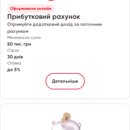
Оформлення онлайн
Прибутковий рахунок
Отримуйте додатковий дохід за поточним
рахунком
Мінімальна сума
50 тис. грн
Строк
30 днів
Ставка
до 5%
Детальніше