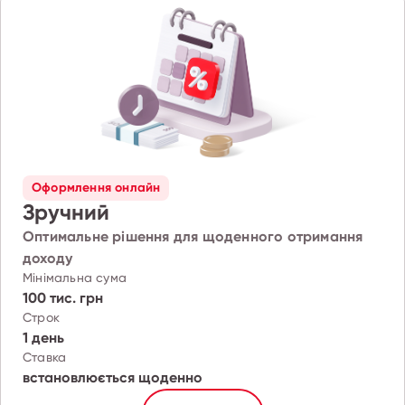
Оформлення онлайн
Зручний
Оптимальне рішення для щоденного отримання
доходу
Мінімальна сума
100 тис. грн
Строк
1 день
Ставка
встановлюється щоденно