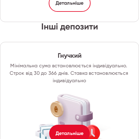
Детальніше
Інші депозити
Гнучкий
Мінімальна сума встановлюється індивідуально. 
Строк від 30 до 366 днів. Ставка встановлюється 
індивідуально
Детальніше