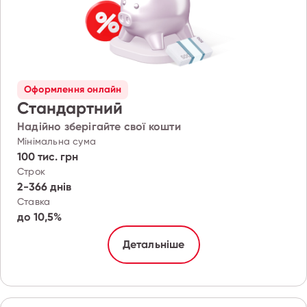
Оформлення онлайн
Стандартний
Надійно зберігайте свої кошти
Мінімальна сума
100 тис. грн
Строк
2-366 днів
Ставка
до 10,5%
Детальніше