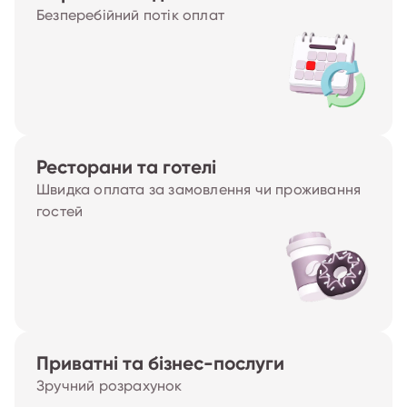
Безперебійний потік оплат
Ресторани та готелі
Швидка оплата за замовлення чи проживання
гостей
Приватні та бізнес-послуги
Зручний розрахунок