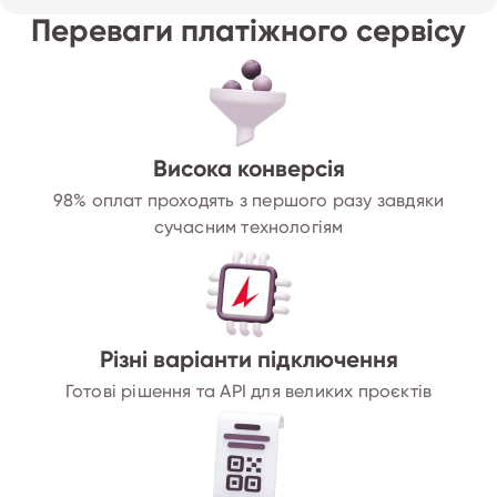
Переваги платіжного сервісу
Висока конверсія
98% оплат проходять з першого разу завдяки
сучасним технологіям
Різні варіанти підключення
Готові рішення та API для великих проєктів