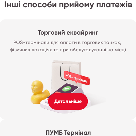
Інші способи прийому платежів
Торговий еквайринг
POS-термінали для оплати в торгових точках, 
фізичних локаціях та при обслуговуванні на місці
Детальніше
ПУМБ Термінал