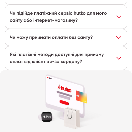
Чи підійде платіжний сервіс hutko для мого
сайту або інтернет-магазину?
Чи можу приймати оплати без сайту?
Які платіжні методи доступні для прийому
оплат від клієнтів з-за кордону?