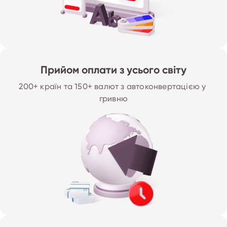
Прийом оплати з усього світу
200+ країн та 150+ валют з автоконвертацією у 
гривню