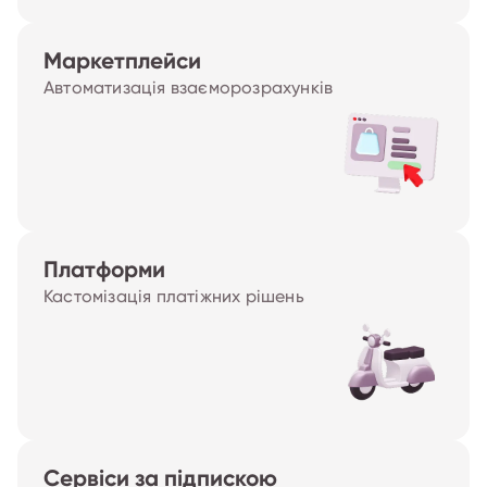
Маркетплейси
Автоматизація взаєморозрахунків
Платформи
Кастомізація платіжних рішень
Сервіси за підпискою