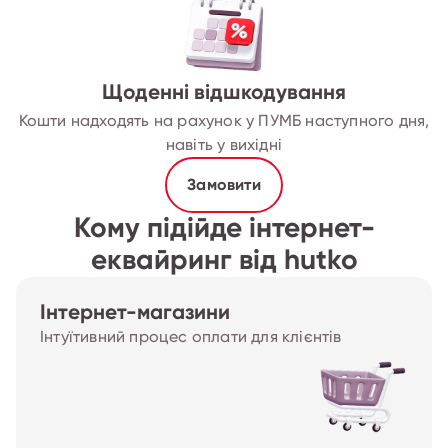
Щоденні відшкодування
Кошти надходять на рахунок у ПУМБ наступного дня,
навіть у вихідні
Замовити
Кому підійде інтернет-
еквайринг від hutko
Інтернет-магазини
Інтуїтивний процес оплати для клієнтів