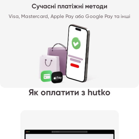
Сучасні платіжні методи
Visa, Mastercard, Apple Pay або Google Pay та інші
Як оплатити з hutko