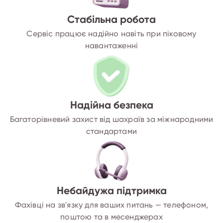
Стабільна робота
Сервіс працює надійно навіть при піковому
навантаженні
Надійна безпека
Багаторівневий захист від шахраїв за міжнародними
стандартами
Небайдужа підтримка
Фахівці на зв'язку для ваших питань — телефоном,
поштою та в месенджерах