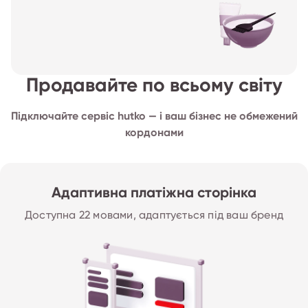
Продавайте по всьому світу
Підключайте сервіс hutko — і ваш бізнес не обмежений
кордонами
Адаптивна платіжна сторінка
Доступна 22 мовами, адаптується під ваш бренд