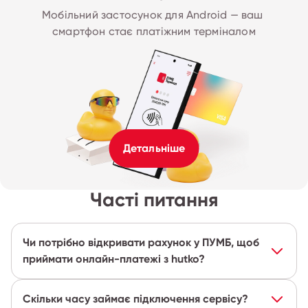
Мобільний застосунок для Android — ваш 
смартфон стає платіжним терміналом
Детальніше
Часті питання
Чи потрібно відкривати рахунок у ПУМБ, щоб
приймати онлайн-платежі з hutko?
Скільки часу займає підключення сервісу?