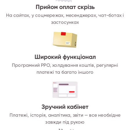
Прийом оплат скрізь
На сайтах, у соцмережах, месенджерах, чат-ботах і
застосунках
Широкий функціонал
Програмний РРО, холдування коштів, регулярні
платежі та багато іншого
Зручний кабінет
Платежі, історія, аналітика, звіти — все необхідне
завжди під рукою