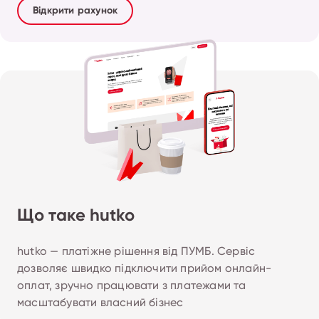
Відкрити рахунок
Що таке hutko
hutko — платіжне рішення від ПУМБ. Сервіс 
дозволяє швидко підключити прийом онлайн-
оплат, зручно працювати з платежами та 
масштабувати власний бізнес