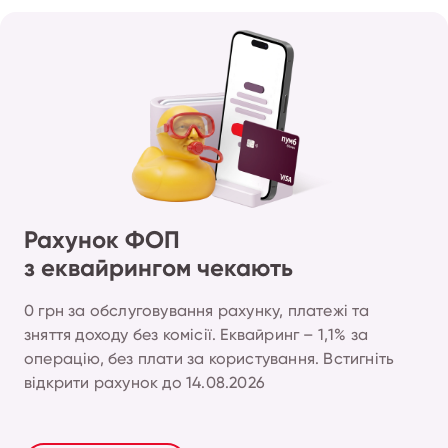
Рахунок ФОП
з еквайрингом чекають
0 грн за обслуговування рахунку, платежі та 
зняття доходу без комісії. Еквайринг – 1,1% за 
операцію, без плати за користування. Встигніть 
відкрити рахунок до 14.08.2026