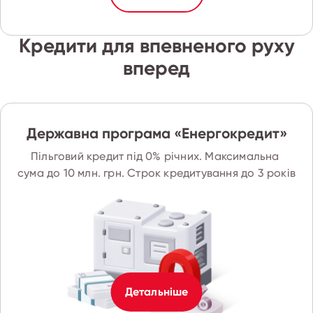
Кредити для впевненого руху
вперед
Державна програма «Енергокредит»
Пільговий кредит під 0% річних. Максимальна 
сума до 10 млн. грн. Строк кредитування до 3 років
Детальніше