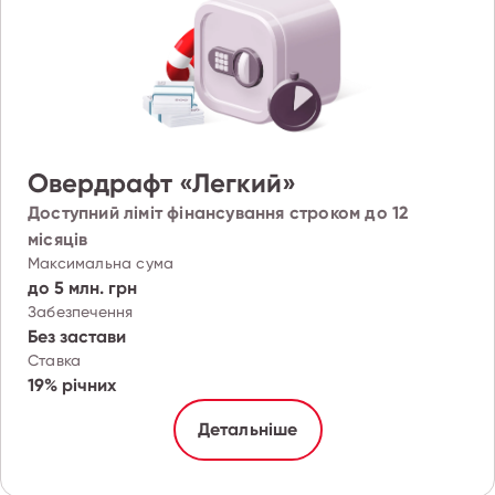
Овердрафт «Легкий»
Доступний ліміт фінансування строком до 12
місяців
Максимальна сума
до 5 млн. грн
Забезпечення
Без застави
Ставка
19% річних
Детальніше