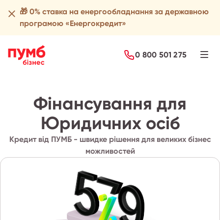
🎁 0% ставка на енергообладнання за державною
програмою «Енергокредит»
Подати заявку
0 800 501 275
Фінансування для
Юридичних осіб
Кредит від ПУМБ - швидке рішення для великих бізнес
можливостей