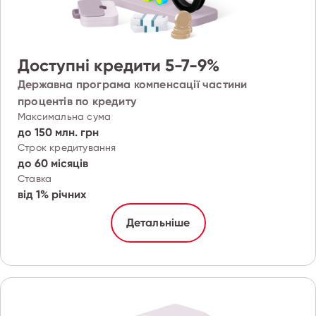
Доступні кредити 5-7-9%
Державна програма компенсації частини
процентів по кредиту
Максимальна сума
до 150 млн. грн
Строк кредитування
до 60 місяців
Ставка
від 1% річних
Детальніше