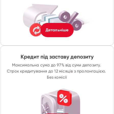
Детальніше
Кредит під заставу депозиту
Максимальна сума до 97% від суми депозиту. 
Строк кредитування до 12 місяців з пролонгацією. 
Без комісії