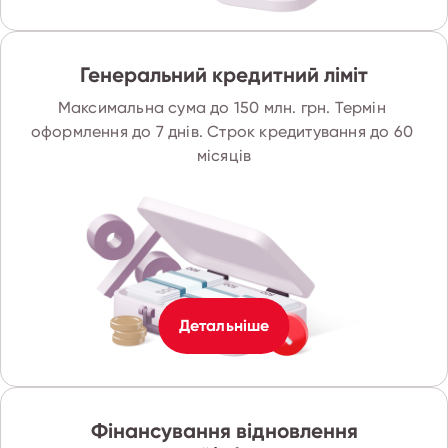
Генеральний кредитний ліміт
Максимальна сума до 150 млн. грн. Термін 
оформлення до 7 днів. Строк кредитування до 60 
місяців
Детальніше
Фінансування відновлення