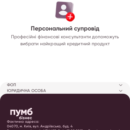
Персональний супровід
Професійні фінансові консультанти допоможуть
вибрати найкращий кредитний продукт
ФОП
ЮРИДИЧНА ОСОБА
Фактична адреса:
04070, м. Київ, вул. Андріївська, буд. 4