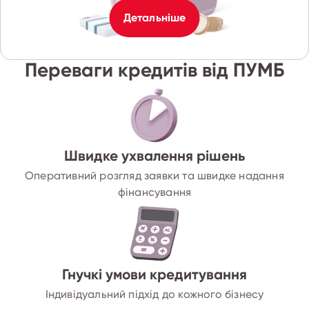
Детальніше
Переваги кредитів від ПУМБ
Швидке ухвалення рішень
Оперативний розгляд заявки та швидке надання
фінансування
Гнучкі умови кредитування
Індивідуальний підхід до кожного бізнесу