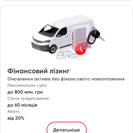
Фінансовий лізинг
Оновлення активів без фінансового навантаження
Максимальна сума
до 800 млн. грн
Строк кредитування
до 60 місяців
Аванс
від 20%
Детальніше