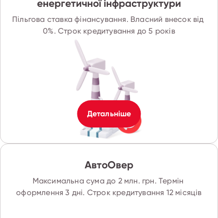
енергетичної інфраструктури
Пільгова ставка фінансування. Власний внесок від 
0%. Строк кредитування до 5 років
Детальніше
АвтоОвер
Максимальна сума до 2 млн. грн. Термін 
оформлення 3 дні. Строк кредитування 12 місяців