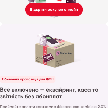
Відкрити рахунок онлайн
Обмежена пропозиція для ФОП
Все включено — еквайринг, каса та
звітність без абонплат
Приймайте оплати картками з фіксованою комісією 2,0%