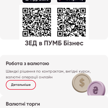
ЗЕД в ПУМБ Бізнес
Робота з валютою
Швидкі рішення по контрактам, вигідні курси, 
валютні операції онлайн
Детальніше
Валютні торги