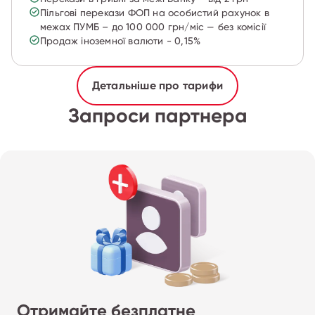
Пільгові перекази ФОП на особистий рахунок в
межах ПУМБ – до 100 000 грн/міс — без комісії
Продаж іноземної валюти - 0,15%
Детальніше про тарифи
Запроси партнера
Отримайте безплатне