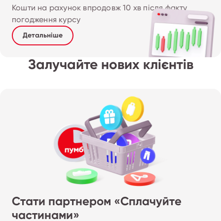
Кошти на рахунок впродовж 10 хв після факту 
погодження курсу
Детальніше
Залучайте нових клієнтів
Стати партнером «Сплачуйте
частинами»