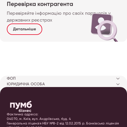
Перевірка контрагента
Перевіряйте інформацію про своїх партнерів у 
державних реєстрах
Детальніше
ФОП
ЮРИДИЧНА ОСОБА
Фактична адреса:
04070, м. Київ, вул. Андріївська, буд. 4
Генеральна ліцензія НБУ №8-2 від 12.02.2015 р. Банківська ліцензія