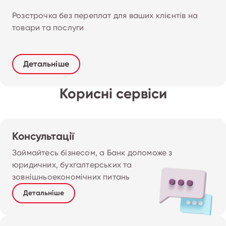
Розстрочка без переплат для ваших клієнтів на 
товари та послуги
Детальніше
Корисні сервіси
Консультації
Займайтесь бізнесом, а Банк допоможе з 
юридичних, бухгалтерських та 
зовнішньоекономічних питань
Детальніше