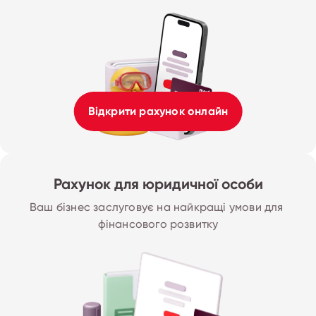
Відкрити рахунок онлайн
Рахунок для юридичної особи
Ваш бізнес заслуговує на найкращі умови для 
фінансового розвитку