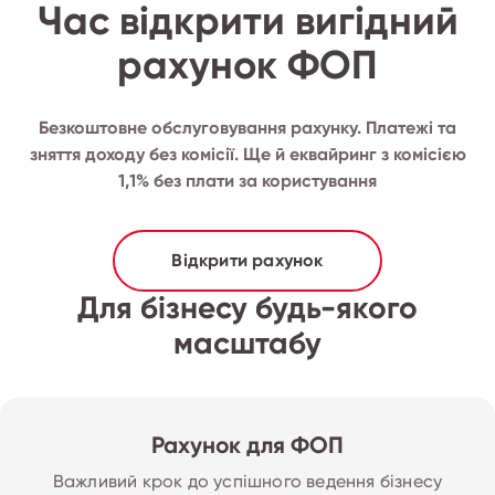
Час відкрити вигідний
рахунок ФОП
Безкоштовне обслуговування рахунку. Платежі та
зняття доходу без комісії. Ще й еквайринг з комісією
1,1% без плати за користування
Відкрити рахунок
Для бізнесу будь-якого
масштабу
Рахунок для ФОП
Важливий крок до успішного ведення бізнесу