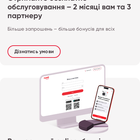
обслуговування – 2 місяці вам та 3
партнеру
Більше запрошень – більше бонусів для всіх
Дізнатись умови