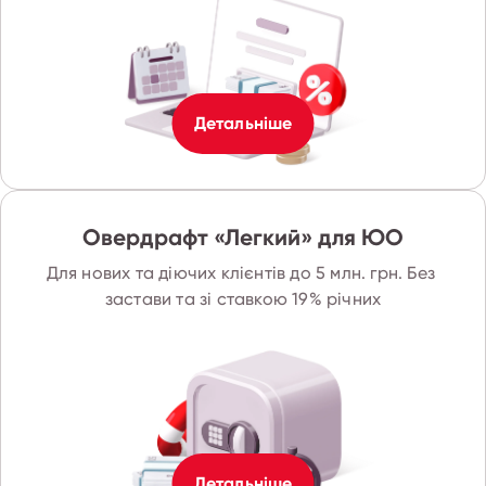
Детальніше
Овердрафт «Легкий» для ЮО
Для нових та діючих клієнтів до 5 млн. грн. Без 
застави та зі ставкою 19% річних
Детальніше