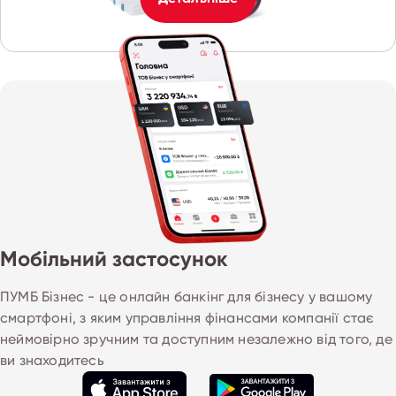
Мобільний застосунок
ПУМБ Бізнес - це онлайн банкінг для бізнесу у вашому 
смартфоні, з яким управління фінансами компанії стає 
неймовірно зручним та доступним незалежно від того, де
ви знаходитесь