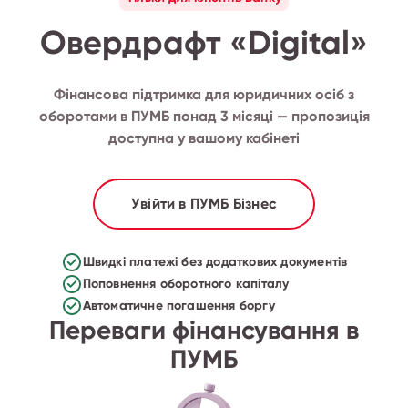
Овердрафт «Digital»
Фінансова підтримка для юридичних осіб з
оборотами в ПУМБ понад 3 місяці — пропозиція
доступна у вашому кабінеті
Увійти в ПУМБ Бізнес
Швидкі платежі без додаткових документів
Поповнення оборотного капіталу
Автоматичне погашення боргу
Переваги фінансування в
ПУМБ