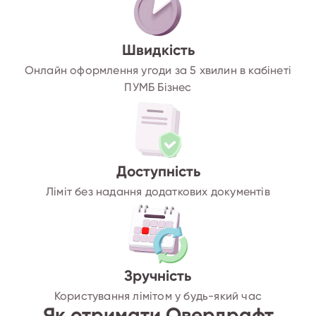
Швидкість
Онлайн оформлення угоди за 5 хвилин в кабінеті
ПУМБ Бізнес
Доступність
Ліміт без надання додаткових документів
Зручність
Користування лімітом у будь-який час