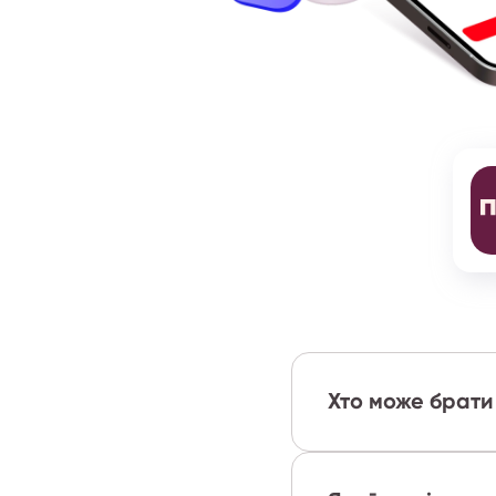
Хто може брати 