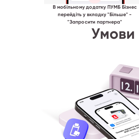
В мобільному додатку ПУМБ Бізнес
перейдіть у вкладку "Більше" -
"Запросити партнера"
Умови