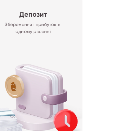
Депозит
Збереження і прибуток в 
одному рішенні