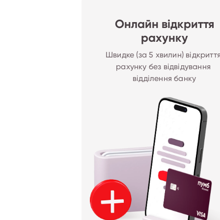
Онлайн відкриття
рахунку
Швидке (за 5 хвилин) відкриття
рахунку без відвідування 
відділення банку