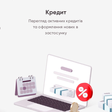
Кредит
Перегляд активних кредитів 
та оформлення нових в 
 
застосунку