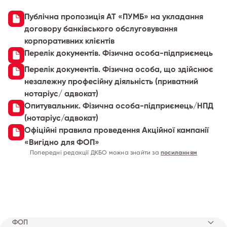
Публічна пропозиція АТ «ПУМБ» на укладання
договору банківського обслуговування
корпоративних клієнтів
Перелік документів. Фізична особа-підприємець
Перелік документів. Фізична особа, що здійснює
незалежну професійну діяльність (приватний
нотаріус/ адвокат)
Опитувальник. Фізична особа-підприємець/НПД
(нотаріус/адвокат)
Офіційні правила проведення Акційної кампанії
«Вигідно для ФОП»
Попередні редакції ДКБО можна знайти за
посиланням
ФОП