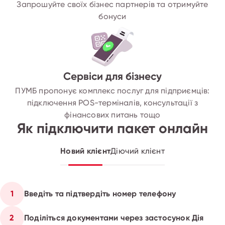
Запрошуйте своїх бізнес партнерів та отримуйте
бонуси
Сервіси для бізнесу
ПУМБ пропонує комплекс послуг для підприємців:
підключення POS-терміналів, консультації з
фінансових питань тощо
Як підключити пакет онлайн
Новий клієнт
Діючий клієнт
1
Введіть та підтвердіть номер телефону
2
Поділіться документами через застосунок Дія