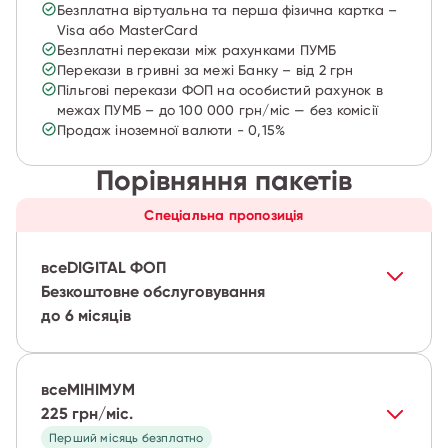
Безплатна віртуальна та перша фізична картка –
Visa або MasterCard
Безплатні перекази між рахунками ПУМБ
Перекази в гривні за межі Банку – від 2 грн
Пільгові перекази ФОП на особистий рахунок в
межах ПУМБ – до 100 000 грн/міс — без комісії
Продаж іноземної валюти - 0,15%
Порівняння пакетів
Спеціальна пропозиція
всеDIGITAL ФОП
Безкоштовне обслуговування
до 6 місяців
всеМІНІМУМ
225 грн/міс.
Перший місяць безплатно