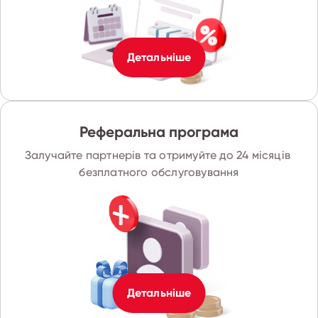
Детальніше
Реферальна програма
Залучайте партнерів та отримуйте до 24 місяців 
безплатного обслуговування
Детальніше