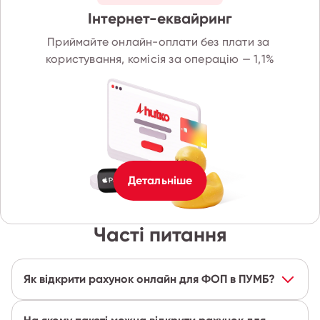
Інтернет-еквайринг
Приймайте онлайн-оплати без плати за 
користування, комісія за операцію — 1,1%
Детальніше
Часті питання
Як відкрити рахунок онлайн для ФОП в ПУМБ?