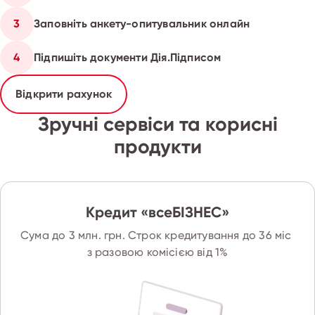
3
Заповніть анкету-опитувальник онлайн
4
Підпишіть документи Дія.Підписом
Відкрити рахунок
Зручні сервіси та корисні
продукти
Кредит «всеБІЗНЕС»
Сума до 3 млн. грн. Строк кредитування до 36 міс 
з разовою комісією від 1%