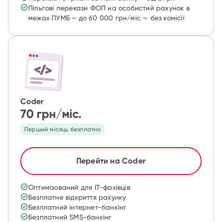
Пільгові перекази ФОП на особистий рахунок в
межах ПУМБ – до 60 000 грн/міс — без комісії
Coder
70 грн/міс.
Перший місяць безплатно
Перейти на Coder
Оптимізований для IT-фахівців
Безплатне відкриття рахунку
Безплатний інтернет-банкінг
Безплатний SMS-банкінг