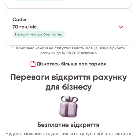
Coder
70 грн/міс.
Перший місяць безплатно
* Щомісячна комісія не стягується шість місяців, якщо відкрити
рахунок до 14.08.2026 включно
Дізнатись більше про тарифи
Переваги відкриття рахунку
для бізнесу
Безплатне відкриття
Чудова можливість для тих, хто цінує свій час і кошти