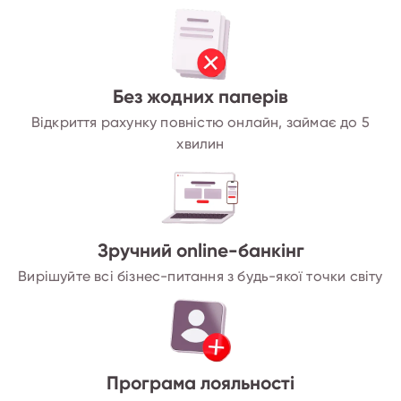
Без жодних паперів
Відкриття рахунку повністю онлайн, займає до 5
хвилин
Зручний online-банкінг
Вирішуйте всі бізнес-питання з будь-якої точки світу
Програма лояльності