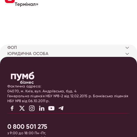
Термінал»
ФОП
ЮРИДИЧНА ОСОБА
Фактична адреса:
04070, м. Київ, вул. Андріївська, буд. 4
Генеральна ліцензія НБУ №8-2 від 12.02.2015 р. Банківська ліцензія
НБУ №8 від 06.10.2011 р.
0 800 501 275
з 9:00 до 18:00 Пн-Пт,