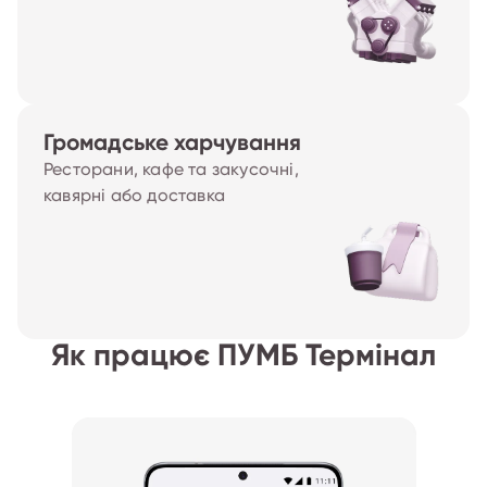
Громадське харчування
Ресторани, кафе та закусочні,
кавярні або доставка
Як працює ПУМБ Термінал