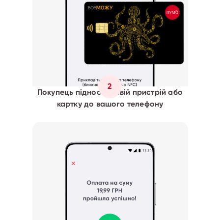
2
Покупець підносить свій пристрій або
картку до вашого телефону