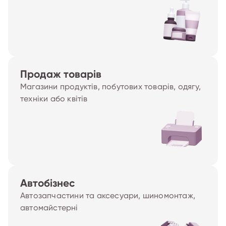
Продаж товарів
Магазини продуктів, побутових товарів, одягу,
техніки або квітів
Автобізнес
Автозапчастини та аксесуари, шиномонтаж,
автомайстерні