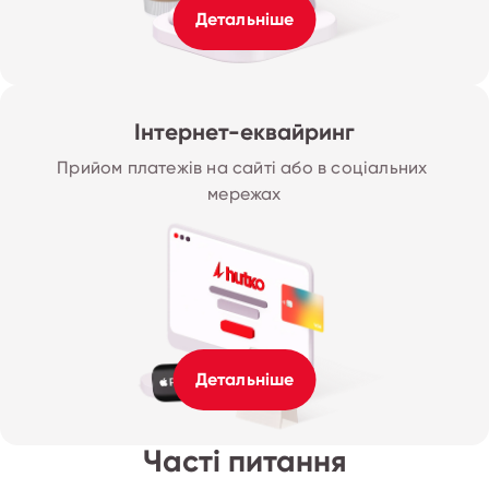
Детальніше
Інтернет-еквайринг
Прийом платежів на сайті або в соціальних 
мережах
Детальніше
Часті питання