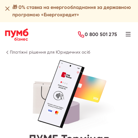
🎁 0% ставка на енергообладнання за державною
програмою «Енергокредит»
Подати заявку
0 800 501 275
Платіжні рішення для Юридичних осіб