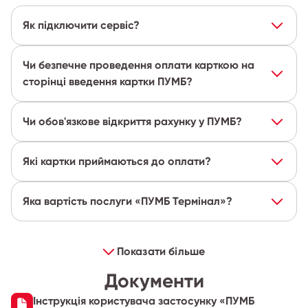
Як підключити сервіс?
Чи безпечне проведення оплати карткою на
сторінці введення картки ПУМБ?
Чи обов'язкове відкриття рахунку у ПУМБ?
Які картки приймаються до оплати?
Яка вартість послуги «ПУМБ Термінал»?
Показати більше
Документи
Інструкція користувача застосунку «ПУМБ