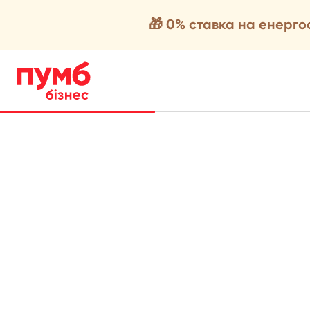
🎁 0% ставка на енерг