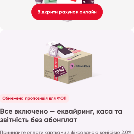
Відкрити рахунок онлайн
Обмежена пропозиція для ФОП
Все включено — еквайринг, каса та
звітність без абонплат
Приймайте оплати картками з фіксованою комісією 2,0%