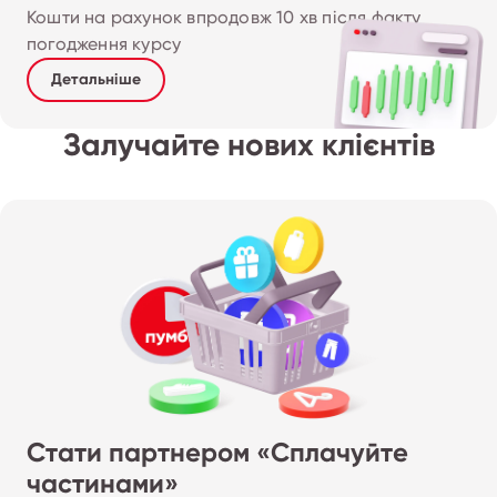
Кошти на рахунок впродовж 10 хв після факту 
погодження курсу
Детальніше
Залучайте нових клієнтів
Стати партнером «Сплачуйте
частинами»