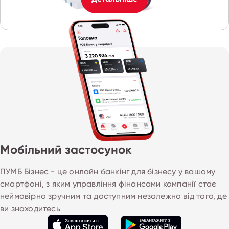
Мобільний застосунок
ПУМБ Бізнес - це онлайн банкінг для бізнесу у вашому 
смартфоні, з яким управління фінансами компанії стає 
неймовірно зручним та доступним незалежно від того, де
ви знаходитесь