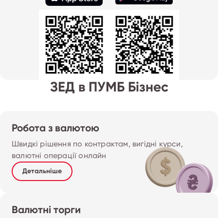
ЗЕД в ПУМБ Бізнес
Робота з валютою
Швидкі рішення по контрактам, вигідні курси, 
валютні операції онлайн
Детальніше
Валютні торги