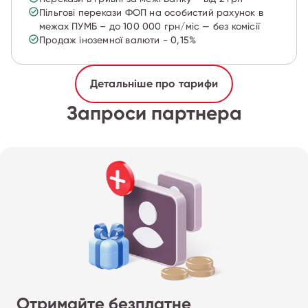
Пільгові перекази ФОП на особистий рахунок в
межах ПУМБ – до 100 000 грн/міс — без комісії
Продаж іноземної валюти - 0,15%
Детальніше про тарифи
Запроси партнера
Отримайте безплатне