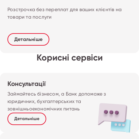
Розстрочка без переплат для ваших клієнтів на 
товари та послуги
Детальніше
Корисні сервіси
Консультації
Займайтесь бізнесом, а Банк допоможе з 
юридичних, бухгалтерських та 
зовнішньоекономічних питань
Детальніше