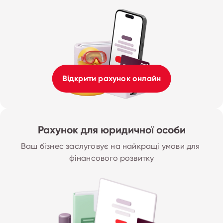
Відкрити рахунок онлайн
Рахунок для юридичної особи
Ваш бізнес заслуговує на найкращі умови для 
фінансового розвитку