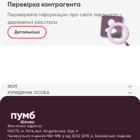
Перевірка контрагента
Перевіряйте інформацію про своїх партнерів у 
державних реєстрах
Детальніше
ФОП
ЮРИДИЧНА ОСОБА
Фактична адреса:
04070, м. Київ, вул. Андріївська, буд. 4
Генеральна ліцензія НБУ №8-2 від 12.02.2015 р. Банківська ліцензія