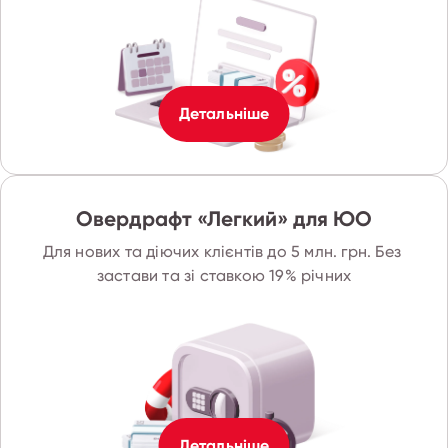
Детальніше
Овердрафт «Легкий» для ЮО
Для нових та діючих клієнтів до 5 млн. грн. Без 
застави та зі ставкою 19% річних
Детальніше