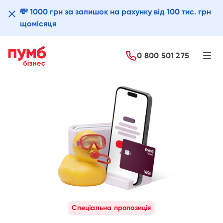
💸 1000 грн за залишок на рахунку від 100 тис. грн
щомісяця
Детальніше
0 800 501 275
Спеціальна пропозиція